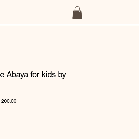
e Abaya for kids by
價格
促銷價格
 200.00